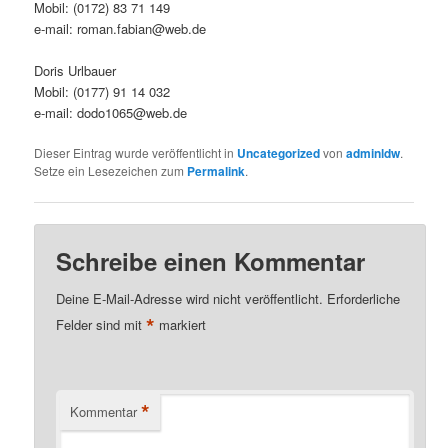
Mobil: (0172) 83 71 149
e-mail: roman.fabian@web.de
Doris Urlbauer
Mobil: (0177) 91 14 032
e-mail: dodo1065@web.de
Dieser Eintrag wurde veröffentlicht in
Uncategorized
von
adminldw
.
Setze ein Lesezeichen zum
Permalink
.
Schreibe einen Kommentar
Deine E-Mail-Adresse wird nicht veröffentlicht.
Erforderliche
*
Felder sind mit
markiert
*
Kommentar