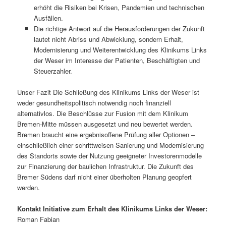
erhöht die Risiken bei Krisen, Pandemien und technischen
Ausfällen.
Die richtige Antwort auf die Herausforderungen der Zukunft
lautet nicht Abriss und Abwicklung, sondern Erhalt,
Modernisierung und Weiterentwicklung des Klinikums Links
der Weser im Interesse der Patienten, Beschäftigten und
Steuerzahler.
Unser Fazit Die Schließung des Klinikums Links der Weser ist
weder gesundheitspolitisch notwendig noch finanziell
alternativlos. Die Beschlüsse zur Fusion mit dem Klinikum
Bremen-Mitte müssen ausgesetzt und neu bewertet werden.
Bremen braucht eine ergebnisoffene Prüfung aller Optionen –
einschließlich einer schrittweisen Sanierung und Modernisierung
des Standorts sowie der Nutzung geeigneter Investorenmodelle
zur Finanzierung der baulichen Infrastruktur. Die Zukunft des
Bremer Südens darf nicht einer überholten Planung geopfert
werden.
Kontakt Initiative zum Erhalt des Klinikums Links der Weser:
Roman Fabian