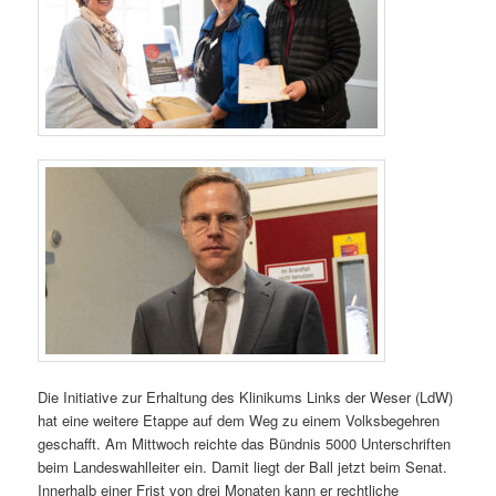
Die Initiative zur Erhaltung des Klinikums Links der Weser (LdW)
hat eine weitere Etappe auf dem Weg zu einem Volksbegehren
geschafft. Am Mittwoch reichte das Bündnis 5000 Unterschriften
beim Landeswahlleiter ein. Damit liegt der Ball jetzt beim Senat.
Innerhalb einer Frist von drei Monaten kann er rechtliche