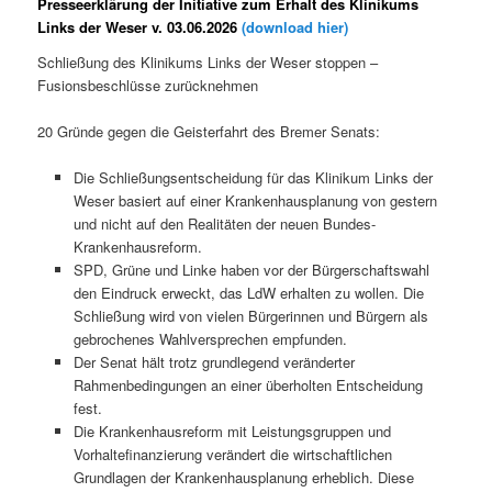
Presseerklärung der Initiative zum Erhalt des Klinikums
Links der Weser v. 03.06.2026
(download hier)
Schließung des Klinikums Links der Weser stoppen –
Fusionsbeschlüsse zurücknehmen
20 Gründe gegen die Geisterfahrt des Bremer Senats:
Die Schließungsentscheidung für das Klinikum Links der
Weser basiert auf einer Krankenhausplanung von gestern
und nicht auf den Realitäten der neuen Bundes-
Krankenhausreform.
SPD, Grüne und Linke haben vor der Bürgerschaftswahl
den Eindruck erweckt, das LdW erhalten zu wollen. Die
Schließung wird von vielen Bürgerinnen und Bürgern als
gebrochenes Wahlversprechen empfunden.
Der Senat hält trotz grundlegend veränderter
Rahmenbedingungen an einer überholten Entscheidung
fest.
Die Krankenhausreform mit Leistungsgruppen und
Vorhaltefinanzierung verändert die wirtschaftlichen
Grundlagen der Krankenhausplanung erheblich. Diese