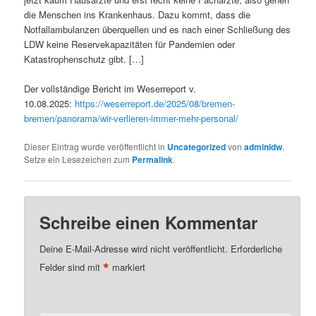
die Menschen ins Krankenhaus. Dazu kommt, dass die
Notfallambulanzen überquellen und es nach einer Schließung des
LDW keine Reservekapazitäten für Pandemien oder
Katastrophenschutz gibt. […]
Der vollständige Bericht im Weserreport v.
10.08.2025:
https://weserreport.de/2025/08/bremen-
bremen/panorama/wir-verlieren-immer-mehr-personal/
Dieser Eintrag wurde veröffentlicht in
Uncategorized
von
adminldw
.
Setze ein Lesezeichen zum
Permalink
.
Schreibe einen Kommentar
Deine E-Mail-Adresse wird nicht veröffentlicht.
Erforderliche
*
Felder sind mit
markiert