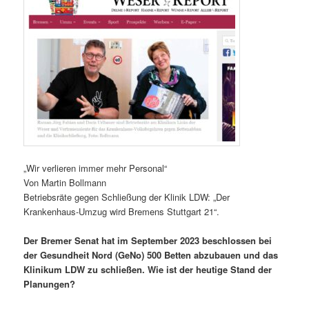
„Wir verlieren immer mehr Personal“
Von Martin Bollmann
Betriebsräte gegen Schließung der Klinik LDW: „Der
Krankenhaus-Umzug wird Bremens Stuttgart 21“.
Der Bremer Senat hat im September 2023 beschlossen bei
der Gesundheit Nord (GeNo) 500 Betten abzubauen und das
Klinikum LDW zu schließen. Wie ist der heutige Stand der
Planungen?