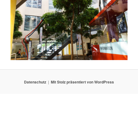
Datenschutz
Mit Stolz präsentiert von WordPress