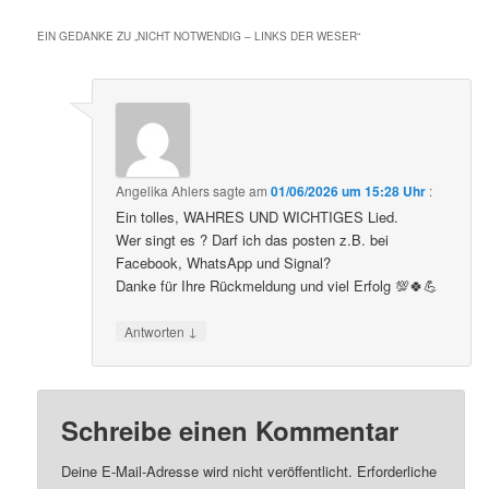
EIN GEDANKE ZU „
NICHT NOTWENDIG – LINKS DER WESER
“
Angelika Ahlers
sagte am
01/06/2026 um 15:28 Uhr
:
Ein tolles, WAHRES UND WICHTIGES Lied.
Wer singt es ? Darf ich das posten z.B. bei
Facebook, WhatsApp und Signal?
Danke für Ihre Rückmeldung und viel Erfolg 💯🍀💪
↓
Antworten
Schreibe einen Kommentar
Deine E-Mail-Adresse wird nicht veröffentlicht.
Erforderliche